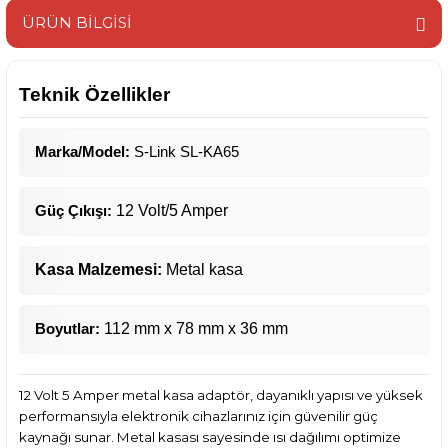
ÜRÜN BİLGİSİ
Teknik Özellikler
Marka/Model:
S-Link SL-KA65
Güç Çıkışı:
12 Volt/5 Amper
Kasa Malzemesi:
Metal kasa
Boyutlar:
112 mm x 78 mm x 36 mm
12 Volt 5 Amper metal kasa adaptör, dayanıklı yapısı ve yüksek
performansıyla elektronik cihazlarınız için güvenilir güç
kaynağı sunar. Metal kasası sayesinde ısı dağılımı optimize