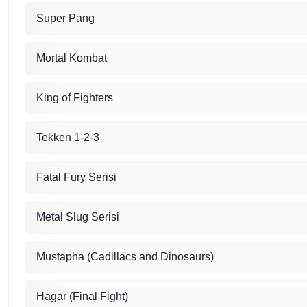
Super Pang
Mortal Kombat
King of Fighters
Tekken 1-2-3
Fatal Fury Serisi
Metal Slug Serisi
Mustapha (Cadillacs and Dinosaurs)
Hagar (
Final Fight)