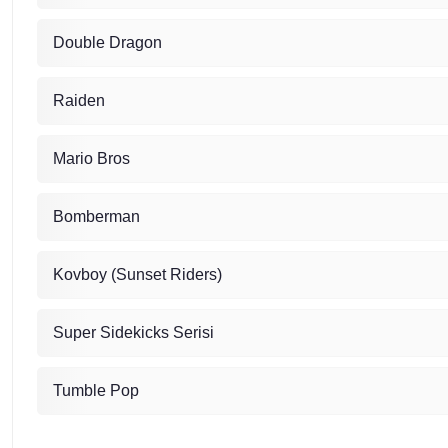
Double Dragon
Raiden
Mario Bros
Bomberman
Kovboy (
Sunset Riders)
Super Sidekicks Serisi
Tumble Pop