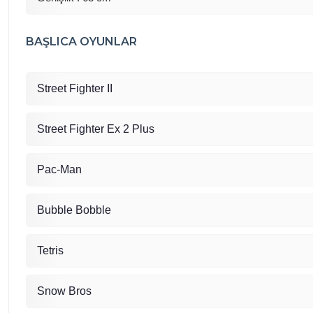
BAŞLICA OYUNLAR
Street Fighter II
Street Fighter Ex 2 Plus
Pac-Man
Bubble Bobble
Tetris
Snow Bros