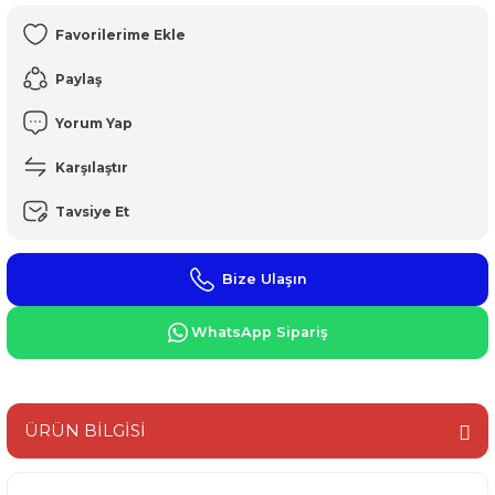
Paylaş
Yorum Yap
Karşılaştır
Tavsiye Et
Bize Ulaşın
WhatsApp Sipariş
ÜRÜN BİLGİSİ