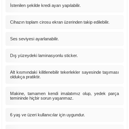
İstenilen şekilde kredi ayarı yapılabilir.
Cihazın toplam cirosu ekran üzerinden takip edilebilir.
Ses seviyesi ayarlanabilir.
Dış yüzeydeki laminasyonlu sticker.
Alt kısmındaki kilitlenebilir tekerlekler sayesinde taşıması
oldukça pratiktir.
Makine, tamamen kendi imalatımız olup, yedek parça
temininde hiçbir sorun yaşanmaz.
6 yaş ve üzeri kullanıcılar için uygundur.