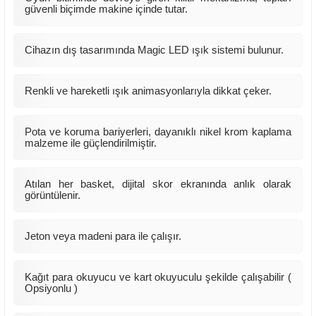
güvenli biçimde makine içinde tutar.
Cihazın dış tasarımında Magic LED ışık sistemi bulunur.
Renkli ve hareketli ışık animasyonlarıyla dikkat çeker.
Pota ve koruma bariyerleri, dayanıklı nikel krom kaplama
malzeme ile güçlendirilmiştir.
Atılan her basket, dijital skor ekranında anlık olarak
görüntülenir.
Jeton veya madeni para ile çalışır.
Kağıt para okuyucu ve kart okuyuculu şekilde çalışabilir (
Opsiyonlu )