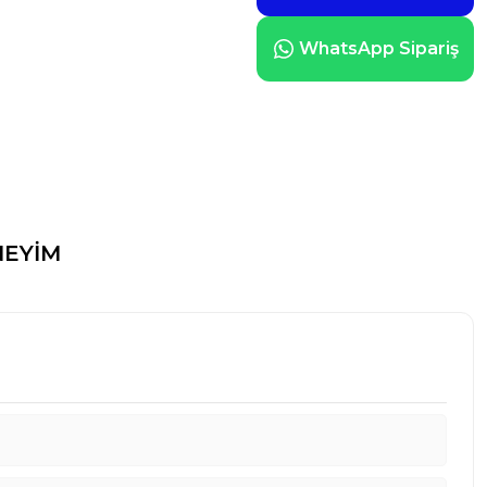
WhatsApp Sipariş
EYİM