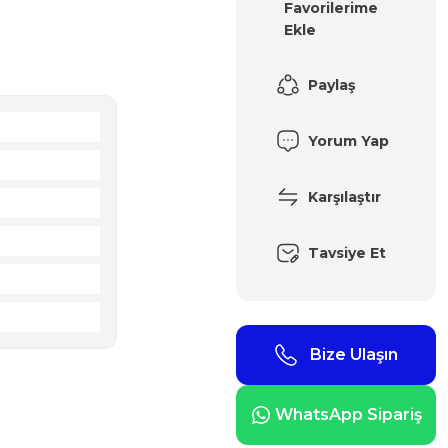
Paylaş
Yorum Yap
Karşılaştır
Tavsiye Et
Bize Ulaşın
WhatsApp Sipariş