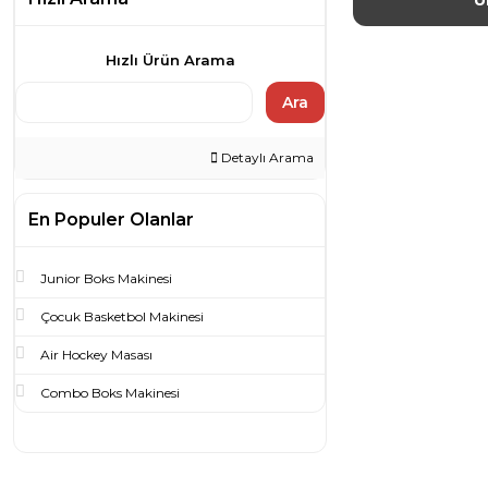
Ü
Hızlı Ürün Arama
Ara
Detaylı Arama
En Populer Olanlar
Junior Boks Makinesi
Çocuk Basketbol Makinesi
Air Hockey Masası
Combo Boks Makinesi