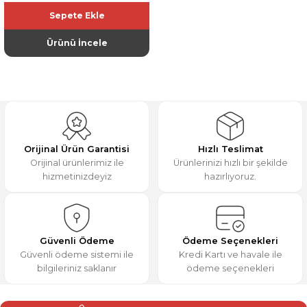
Sepete Ekle
Ürünü İncele
Orijinal Ürün Garantisi
Hızlı Teslimat
Orijinal ürünlerimiz ile
Ürünlerinizi hızlı bir şekilde
hizmetinizdeyiz
hazırlıyoruz.
Güvenli Ödeme
Ödeme Seçenekleri
Güvenli ödeme sistemi ile
Kredi Kartı ve havale ile
bilgileriniz saklanır
ödeme seçenekleri